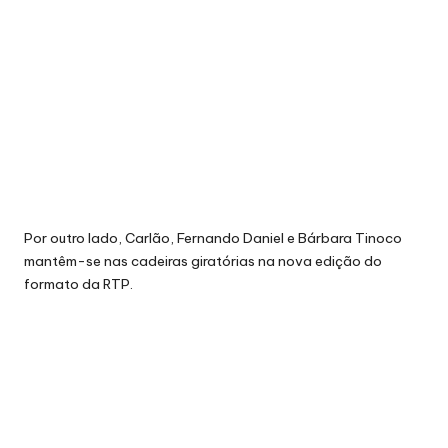
Por outro lado, Carlão, Fernando Daniel e Bárbara Tinoco
mantêm-se nas cadeiras giratórias na nova edição do
formato da RTP.