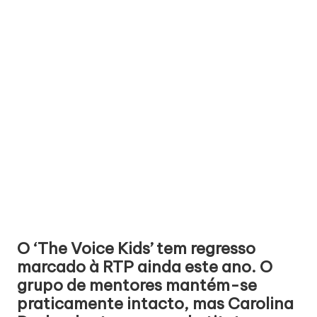
O ‘The Voice Kids’ tem regresso
marcado à RTP ainda este ano. O
grupo de mentores mantém-se
praticamente intacto, mas Carolina