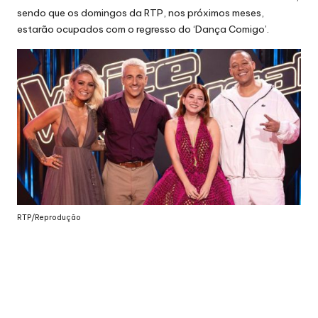
sendo que os domingos da RTP, nos próximos meses,
estarão ocupados com o
regresso do ‘Dança Comigo’
.
RTP/Reprodução