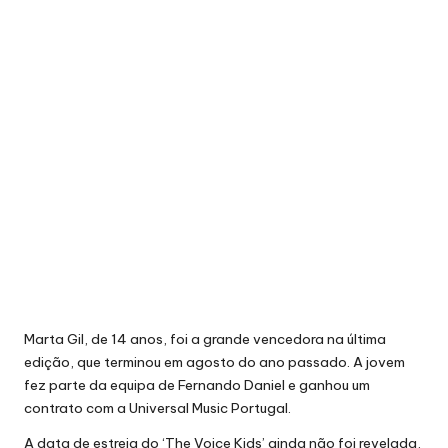
Marta Gil, de 14 anos
, foi a grande vencedora na última
edição, que terminou em agosto do ano passado. A jovem
fez parte da equipa de Fernando Daniel e ganhou um
contrato com a Universal Music Portugal.
A data de estreia do ‘The Voice Kids’ ainda não foi revelada,