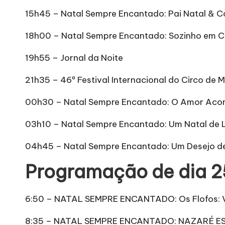
15h45 – Natal Sempre Encantado: Pai Natal & Co
18h00 – Natal Sempre Encantado: Sozinho em C
19h55 – Jornal da Noite
21h35 – 46º Festival Internacional do Circo de M
00h30 – Natal Sempre Encantado: O Amor Aco
03h10 – Natal Sempre Encantado: Um Natal de 
04h45 – Natal Sempre Encantado: Um Desejo de
Programação de dia 2
6:50 – NATAL SEMPRE ENCANTADO: Os Flofos: 
8:35 –
NATAL SEMPRE ENCANTADO: NAZARÉ ES