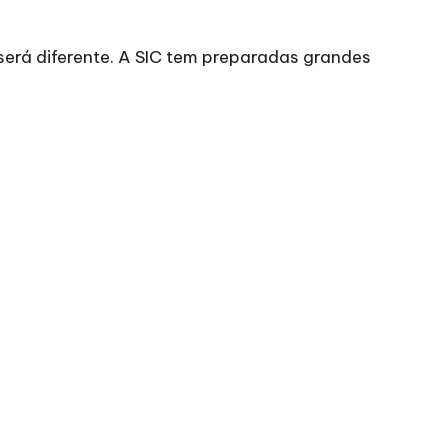
 será diferente. A SIC tem preparadas grandes