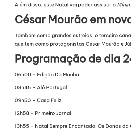
Além disso, este Natal vai poder assistir a
Mínim
César Mourão em novo
Também como grandes estreias, o terceiro cana
que tem como protagonistas César Mourão e Júl
Programação de dia 2
06h00 – Edição Da Manhã
08h45 – Alô Portugal
09h50 – Casa Feliz
12h58 – Primeiro Jornal
13h55 – Natal Sempre Encantado: Os Donos da 