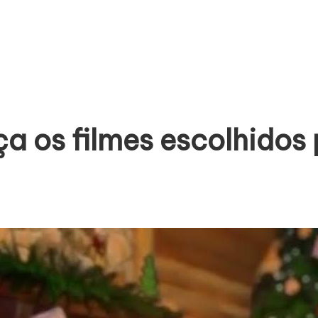
a os filmes escolhidos