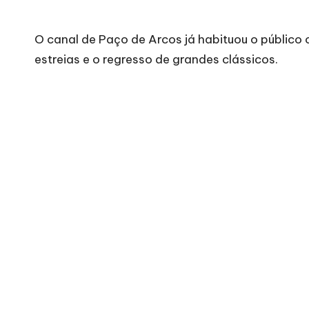
O
canal de Paço de Arcos
já habituou o público
estreias e o regresso de grandes clássicos.