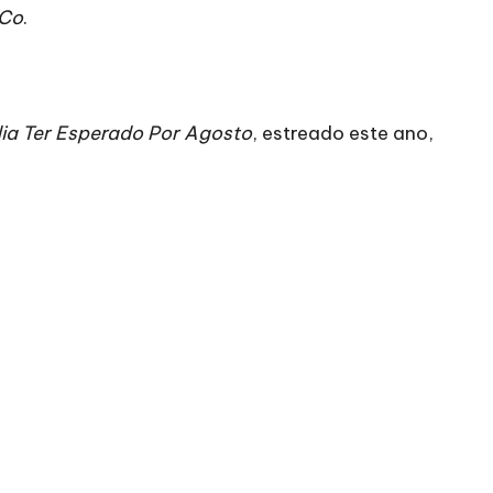
 Co
.
ia Ter Esperado Por Agosto
, estreado este ano,