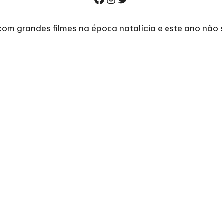
 com grandes filmes na época natalícia e este ano não