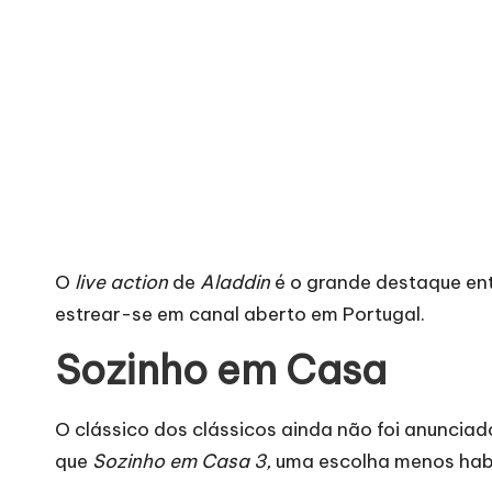
O
live action
de
Aladdin
é o grande destaque en
estrear-se em canal aberto em Portugal.
Sozinho em Casa
O
clássico dos clássicos ainda não foi anunciad
que
Sozinho em Casa 3,
uma escolha menos habit