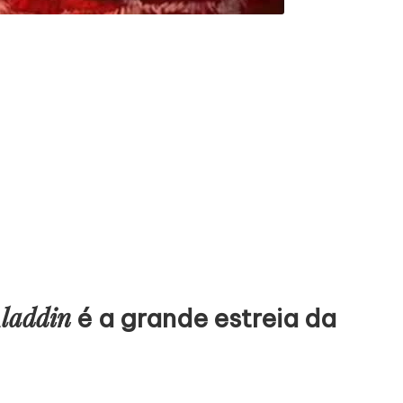
laddin
é a grande estreia da