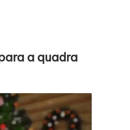
 para a quadra