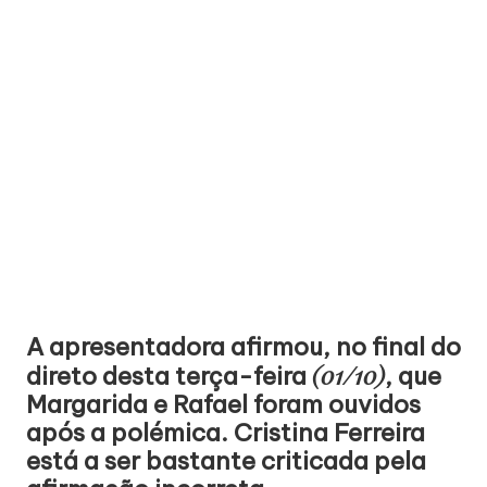
A apresentadora afirmou, no final do
(01/10)
direto desta terça-feira
, que
Margarida e Rafael foram ouvidos
após a polémica. Cristina Ferreira
está a ser bastante criticada pela