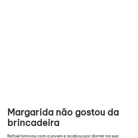
Margarida não gostou da
brincadeira
Rafael brincou com a jovem e acabou por dormir na sua