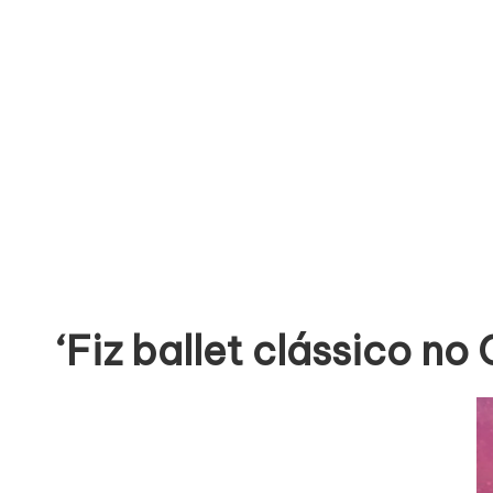
‘Fiz ballet clássico no