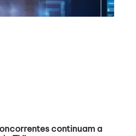
concorrentes continuam a