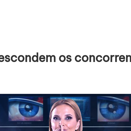
escondem os concorrent