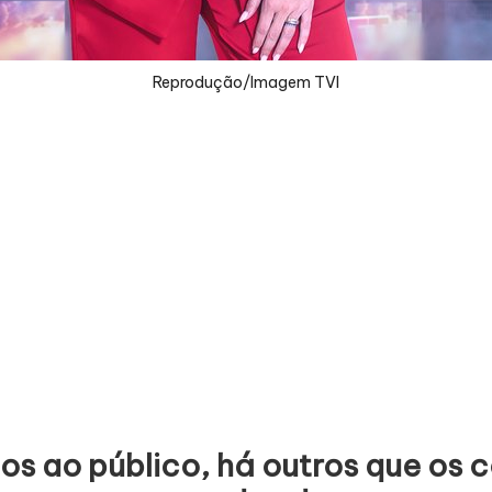
Reprodução/Imagem TVI
os ao público, há outros que os 