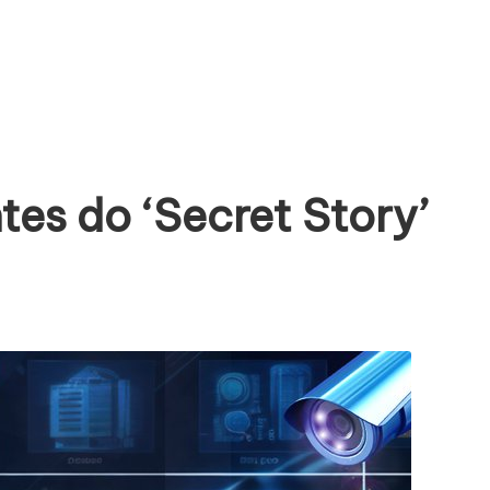
es do ‘Secret Story’