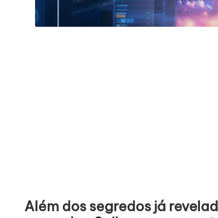
Além dos segredos já revelad