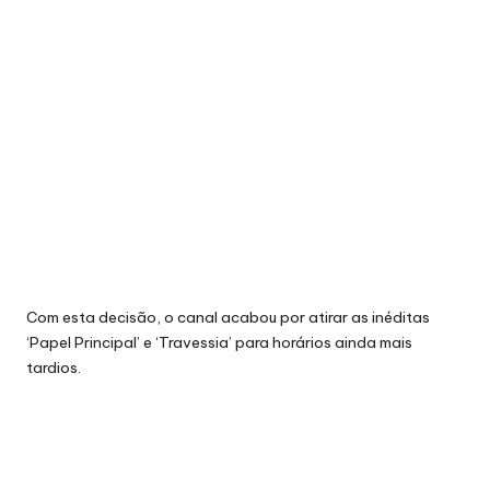
Com esta decisão, o canal acabou por atirar as inéditas
‘Papel Principal’ e ‘Travessia’ para horários ainda mais
tardios.