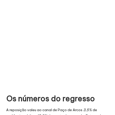
Os números do regresso
A reposição valeu ao canal de Paço de Arcos
3,5%
de