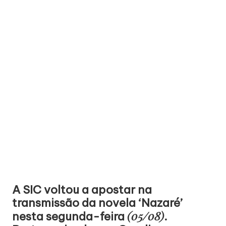
A SIC voltou a apostar na
transmissão da novela ‘Nazaré’
(05/08)
nesta segunda-feira
.