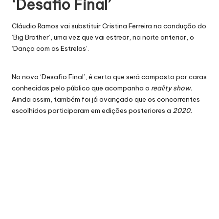
‘Desafio Final’
Cláudio Ramos vai
substituir Cristina Ferreira
na condução do
‘Big Brother’, uma vez que vai estrear, na noite anterior, o
‘Dança com as Estrelas’.
No novo ‘Desafio Final’, é certo que será composto por caras
conhecidas pelo público que acompanha o
reality show.
Ainda assim, também foi já avançado que os concorrentes
escolhidos participaram em edições posteriores a
2020.