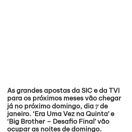
As grandes apostas da SIC e da TVI
para os próximos meses vão chegar
7
já no próximo domingo, dia
de
janeiro. ‘Era Uma Vez na Quinta’ e
‘Big Brother – Desafio Final’ vão
ocupar as noites de domingo.