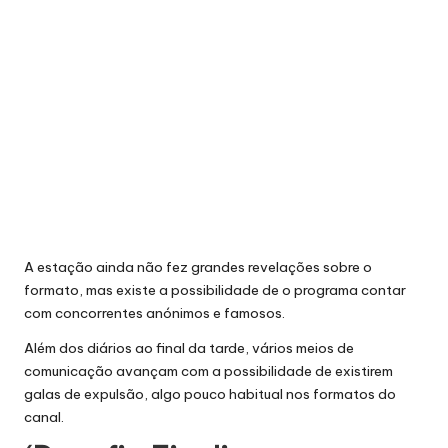
A estação ainda não fez grandes revelações sobre o
formato, mas existe a possibilidade de o programa contar
com concorrentes anónimos e famosos.
Além dos diários ao final da tarde, vários meios de
comunicação avançam com a possibilidade de existirem
galas de expulsão, algo pouco habitual nos formatos do
canal.