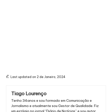
Last updated on 2 de Janeiro, 2024
Tiago Lourenço
Tenho 34anos e sou formado em Comunicação e
Jornalismo e atualmente sou Gestor de Qualidade. Fiz
um estágio no jornal “Diário de Notícias” e sou autor