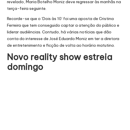
revelado, Maria Botelho Moniz deve regressar às manhãs na
terça-feira seguinte.
Recorde-se que o ‘Dois às 10’ foi uma aposta de Cristina
Ferreira que tem conseguido captar a atenção do público e
liderar audiências. Contudo, há várias notícias que dão
conta do interesse de José Eduardo Moniz em ter a diretora
de entretenimento e ficção de volta ao horário matutino.
Novo reality show estreia
domingo