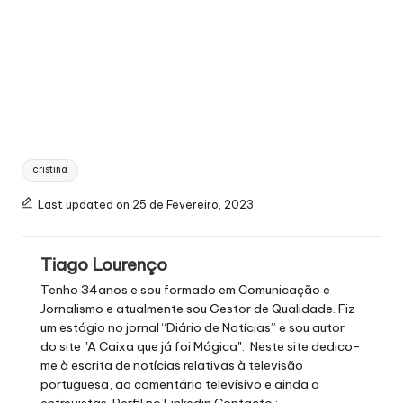
Tags:
cristina
Last updated on 25 de Fevereiro, 2023
Tiago Lourenço
Tenho 34anos e sou formado em Comunicação e
Jornalismo e atualmente sou Gestor de Qualidade. Fiz
um estágio no jornal “Diário de Notícias” e sou autor
do site "A Caixa que já foi Mágica". Neste site dedico-
me à escrita de notícias relativas à televisão
portuguesa, ao comentário televisivo e ainda a