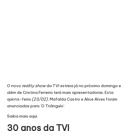
O novo
reality show
da TVI estreia já no próximo domingo e
além de Cristina Ferreira terá mais apresentadoras. Esta
quinta-feira
(23/02)
, Mafalda Castro e Alice Alves foram
anunciadas para ‘O Triângulo’.
Saiba mais
aqui
.
30 anos da TVI