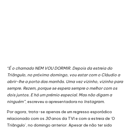
“É o chamado NEM VOU DORMIR. Depois da estreia do
Triângulo, no próximo domingo, vou estar com o Cláudio a
abrir-lhe a porta das manhãs. Uma vez vizinho, vizinho para
sempre. Rezem, porque se espera sempre o melhor com os
dois juntos. E há um prémio especial. Mas não digam a
ninguém”
, escreveu a apresentadora no
Instagram.
Por agora, trata-se apenas de um regresso esporádico
relacionado com os
30
anos da TVI e com a estreia de ‘O
Triângulo’, no domingo anterior. Apesar de não ter sido