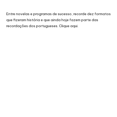
Entre novelas e programas de sucesso, recorde dez formatos
que fizeram história e que ainda hoje fazem parte das
recordações dos portugueses. Clique
aqui.