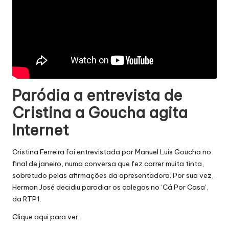
Paródia a entrevista de
Cristina a Goucha agita
Internet
Cristina Ferreira foi entrevistada por Manuel Luís Goucha no
final de janeiro, numa conversa que fez correr muita tinta,
sobretudo pelas afirmações da apresentadora. Por sua vez,
Herman José decidiu parodiar os colegas no ‘Cá Por Casa’,
da RTP1.
Clique
aqui
para ver.