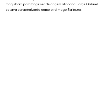
maquilham para fingir ser de origem africana. Jorge Gabriel
estava caracterizado como o rei mago Baltazar.