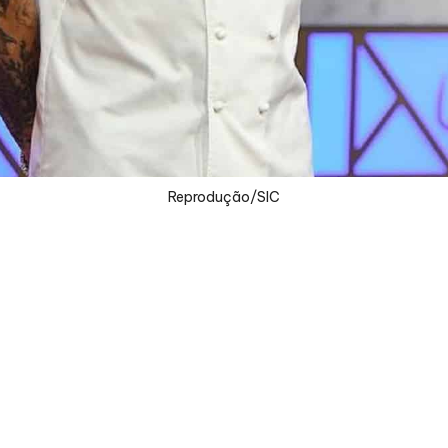
Reprodução/SIC