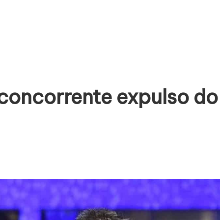
oncorrente expulso do 