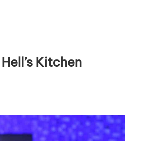
Hell’s Kitchen