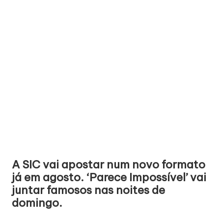
A
SIC vai apostar
num novo formato
já em agosto. ‘Parece Impossível’ vai
juntar famosos nas noites de
domingo.