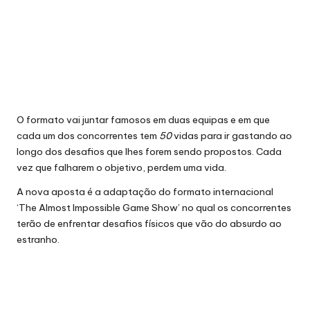
O formato vai juntar famosos em duas equipas e em que
cada um dos concorrentes tem
50
vidas para ir gastando ao
longo dos desafios que lhes forem sendo propostos. Cada
vez que falharem o objetivo, perdem uma vida.
A nova aposta é a adaptação do formato internacional
‘The Almost Impossible Game Show’ no qual os concorrentes
terão de enfrentar desafios físicos que vão do absurdo ao
estranho.