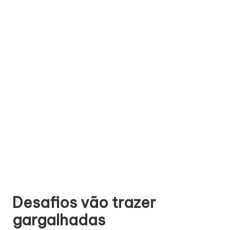
Desafios vão trazer
gargalhadas