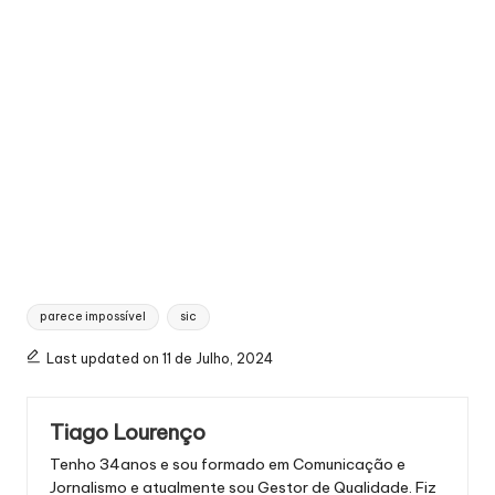
Tags:
parece impossível
sic
Last updated on 11 de Julho, 2024
Tiago Lourenço
Tenho 34anos e sou formado em Comunicação e
Jornalismo e atualmente sou Gestor de Qualidade. Fiz