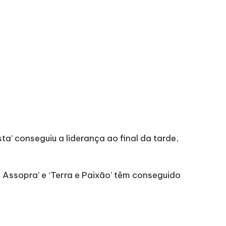
ta’ conseguiu a liderança ao final da tarde
,
 Assopra’ e ‘Terra e Paixão’ têm conseguido