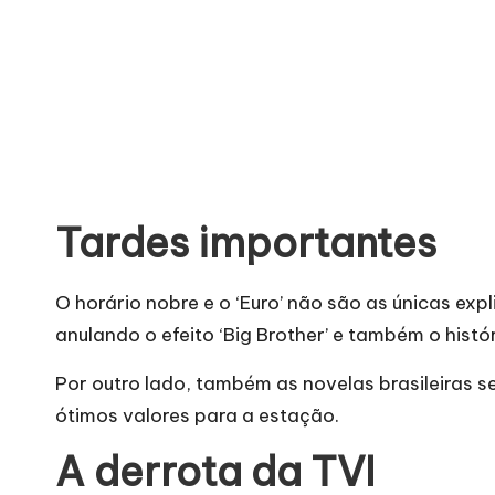
Tardes importantes
O horário nobre e o ‘Euro’ não são as únicas exp
anulando o efeito ‘Big Brother’ e também o histór
Por outro lado, também as novelas brasileiras s
ótimos valores para a estação.
A derrota da TVI