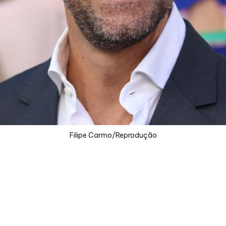
Filipe Carmo/Reprodução