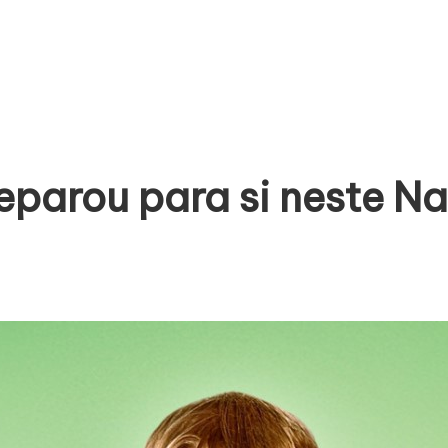
eparou para si neste Na