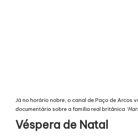
Já no horário nobre, o canal de Paço de Arcos va
documentário sobre a família real britânica
‘Har
Véspera de Natal