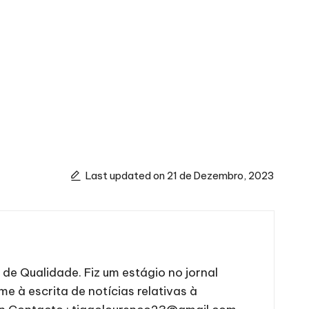
Last updated on 21 de Dezembro, 2023
e Qualidade. Fiz um estágio no jornal
me à escrita de notícias relativas à