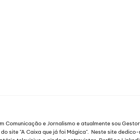
 Comunicação e Jornalismo e atualmente sou Gestor d
 do site "A Caixa que já foi Mágica". Neste site dedico-