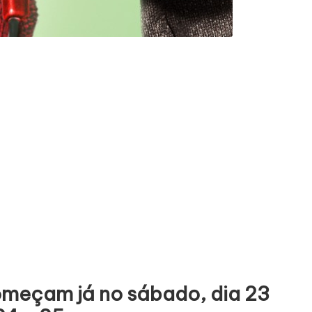
omeçam já no sábado, dia 23