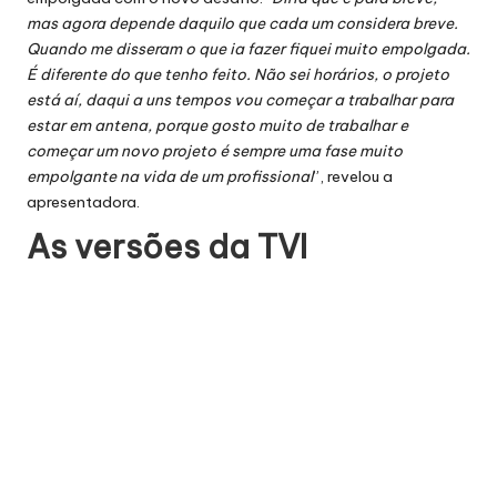
mas agora depende daquilo que cada um considera breve.
Quando me disseram o que ia fazer fiquei muito empolgada.
É diferente do que tenho feito. Não sei horários, o projeto
está aí, daqui a uns tempos vou começar a trabalhar para
estar em antena, porque gosto muito de trabalhar e
começar um novo projeto é sempre uma fase muito
empolgante na vida de um profissional
”, revelou a
apresentadora.
As versões da TVI