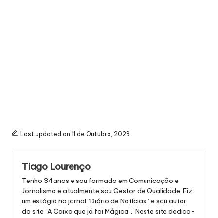
Last updated on 11 de Outubro, 2023
Tiago Lourenço
Tenho 34anos e sou formado em Comunicação e
Jornalismo e atualmente sou Gestor de Qualidade. Fiz
um estágio no jornal “Diário de Notícias” e sou autor
do site "A Caixa que já foi Mágica". Neste site dedico-