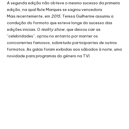
A segunda edição não obteve o mesmo sucesso da primeira
edição, na qual Rute Marques se sagrou vencedora.
Mais recentemente, em
2015
, Teresa Guilherme assumiu a
condução do formato que esteve longe do sucesso das
edições iniciais. O
reality show
, que deixou cair as
“celebridades”, optou no entanto por manter os
concorrentes famosos, sobretudo participantes de outros
formatos. As galas foram exibidas aos sábados à noite, uma
novidade para programas do género na TVI.