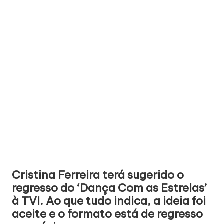
Cristina Ferreira terá sugerido o
regresso do ‘Dança Com as Estrelas’
à TVI. Ao que tudo indica, a ideia foi
aceite e o formato está de regresso