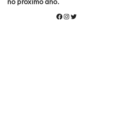
no próximo ano.
Facebook
Instagram
Twitter