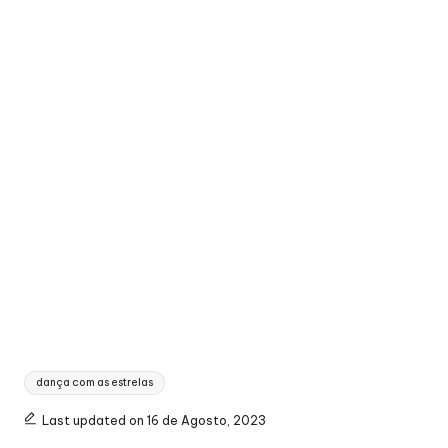
Tags:
dança com as estrelas
Last updated on 16 de Agosto, 2023