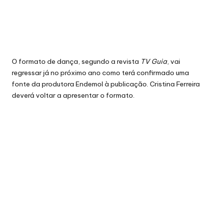
O formato de dança, segundo a revista
TV Guia
, vai
regressar já no próximo ano como terá confirmado uma
fonte da produtora Endemol à publicação. Cristina Ferreira
deverá voltar a apresentar o formato.