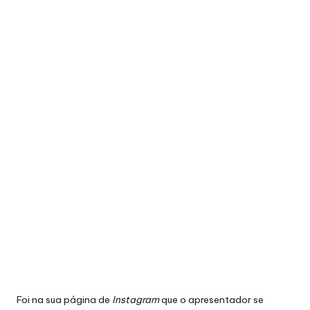
Foi na sua página de
Instagram
que o apresentador
se