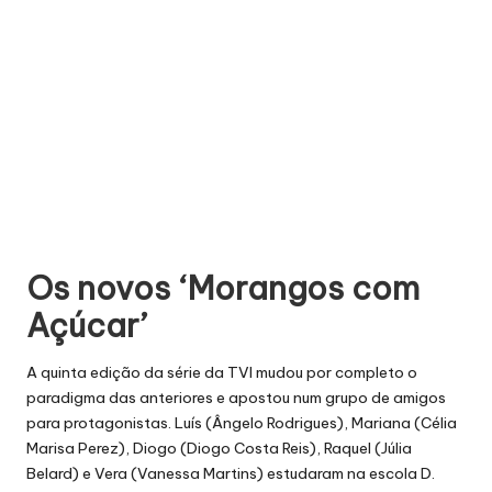
Os novos ‘Morangos com
Açúcar’
A quinta edição da série da TVI mudou por completo o
paradigma das anteriores e apostou num grupo de amigos
para protagonistas. Luís (Ângelo Rodrigues), Mariana (Célia
Marisa Perez), Diogo (Diogo Costa Reis), Raquel (Júlia
Belard) e Vera (Vanessa Martins) estudaram na escola D.