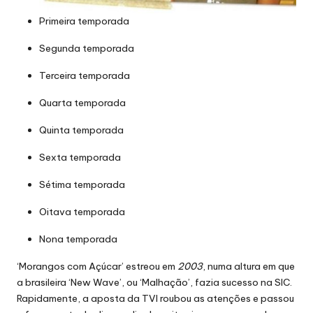
Primeira temporada
Segunda temporada
Terceira temporada
Quarta temporada
Quinta temporada
Sexta temporada
Sétima temporada
Oitava temporada
Nona temporada
‘Morangos com Açúcar’ estreou em
2003
, numa altura em que
a brasileira ‘New Wave’, ou ‘Malhação’, fazia sucesso na SIC.
Rapidamente, a aposta da TVI roubou as atenções e passou