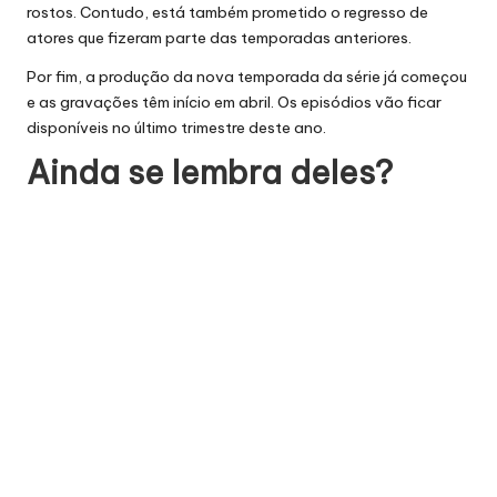
rostos. Contudo, está também prometido o regresso de
atores que fizeram parte das temporadas anteriores.
Por fim, a produção da nova temporada da série já começou
e as gravações têm início em abril. Os episódios vão ficar
disponíveis no último trimestre deste ano.
Ainda se lembra deles?