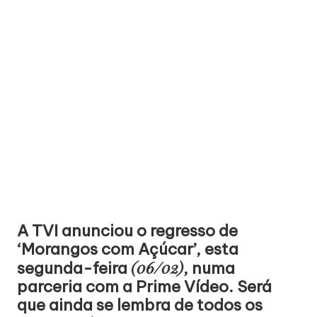
A TVI anunciou o regresso de
‘Morangos com Açúcar’, esta
(06/02)
segunda-feira
, numa
parceria com a Prime Vídeo. Será
que ainda se lembra de todos os