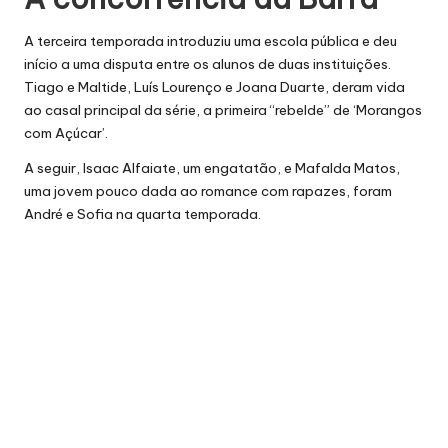
A terceira temporada introduziu uma escola pública e deu
início a uma disputa entre os alunos de duas instituições.
Tiago e Maltide, Luís Lourenço e Joana Duarte, deram vida
ao casal principal da série, a primeira “rebelde” de ‘Morangos
com Açúcar’.
A seguir, Isaac Alfaiate, um engatatão, e Mafalda Matos,
uma jovem pouco dada ao romance com rapazes, foram
André e Sofia na quarta temporada.