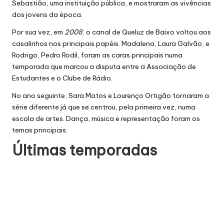
Sebastião, uma instituição pública, e mostraram as vivências
dos jovens da época.
Por sua vez, em
2008
, o canal de Queluz de Baixo voltou aos
casalinhos nos principais papéis. Madalena, Laura Galvão, e
Rodrigo, Pedro Rodil, foram as caras principais numa
temporada que marcou a disputa entre a Associação de
Estudantes e o Clube de Rádio.
No ano seguinte, Sara Matos e Lourenço Ortigão tornaram a
série diferente já que se centrou, pela primeira vez, numa
escola de artes. Dança, música e representação foram os
temas principais.
Últimas temporadas