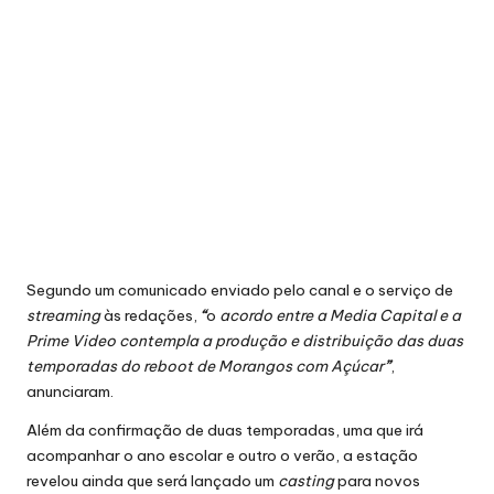
Segundo um comunicado enviado pelo canal e o serviço de
streaming
às redações,
“
o
acordo entre a Media Capital e a
Prime Video contempla a produção e distribuição das duas
temporadas do reboot de Morangos com Açúcar
”
,
anunciaram.
Além da confirmação de duas temporadas, uma que irá
acompanhar o ano escolar e outro o verão, a estação
revelou ainda que será lançado um
casting
para novos