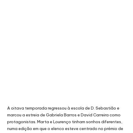
A oitava temporada regressou à escola de D. Sebastião e
marcou a estreia de Gabriela Barros e David Carreira como
protagonistas. Marta e Lourenço tinham sonhos diferentes,
numa edição em que o elenco esteve centrado no prémio de