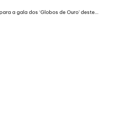
 para a gala dos ‘Globos de Ouro’ deste…