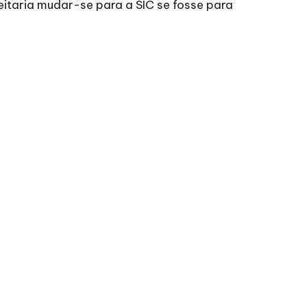
itaria mudar-se para a SIC se fosse para