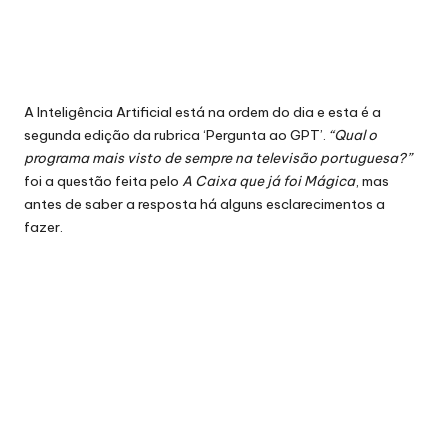
A Inteligência Artificial está na ordem do dia e esta é a
segunda edição da rubrica ‘Pergunta ao GPT’.
“Qual o
programa mais visto de sempre na televisão portuguesa?”
foi a questão feita pelo
A Caixa que já foi Mágica
, mas
antes de saber a resposta há alguns esclarecimentos a
fazer.