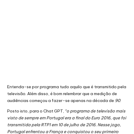
Entenda-se por programa tudo aquilo que é transmitido pela
televisão. Além disso, é bom relembrar que a medição de
audiências começou a fazer-se apenas na década de
90
.
Posto isto, para o Chat GPT,
“o programa de televisão mais
visto de sempre em Portugal era a final do Euro 2016, que foi
transmitida pela RTP1 em 10 de julho de 2016. Nesse jogo,
Portugal enfrentou a França e conquistou o seu primeiro