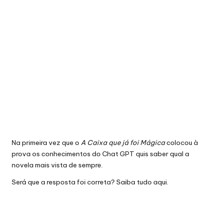
Na primeira vez que o
A Caixa que já foi Mágica
colocou à
prova os conhecimentos do Chat GPT quis saber qual a
novela mais vista de sempre.
Será que a resposta foi correta? Saiba tudo
aqui
.