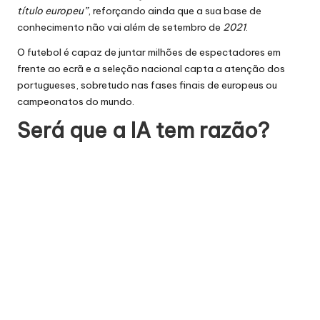
título europeu”
, reforçando ainda que a sua base de
conhecimento não vai além de setembro de
2021
.
O futebol é capaz de juntar milhões de espectadores em
frente ao ecrã e a seleção nacional capta a atenção dos
portugueses, sobretudo nas fases finais de europeus ou
campeonatos do mundo.
Será que a IA tem razão?