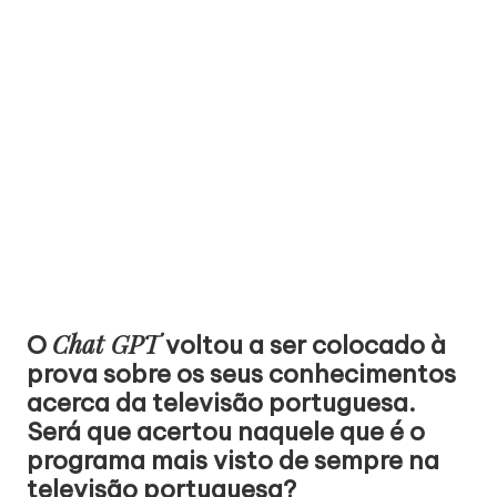
Chat GPT
O
voltou a ser colocado à
prova sobre os seus conhecimentos
acerca da televisão portuguesa.
Será que acertou naquele que é o
programa mais visto de sempre na
televisão portuguesa?