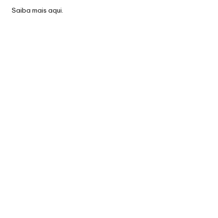
Saiba mais
aqui
.