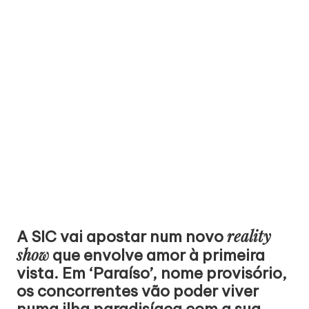
reality
A SIC vai apostar num novo
show
que envolve amor à primeira
vista. Em ‘Paraíso’, nome provisório,
os concorrentes vão poder viver