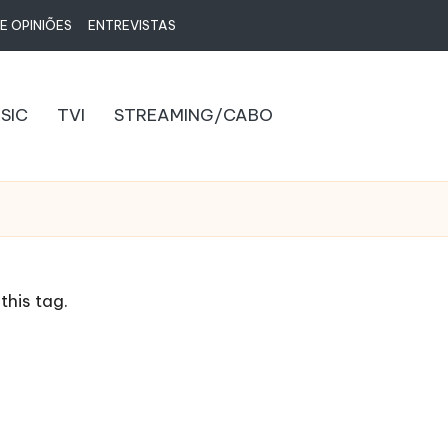
E OPINIÕES
ENTREVISTAS
SIC
TVI
STREAMING/CABO
this tag.