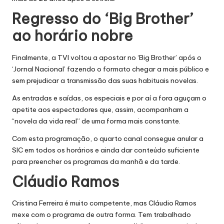
Regresso do ‘Big Brother’
ao horário nobre
Finalmente, a TVI voltou a apostar
no ‘Big Brother’
após o
‘Jornal Nacional’ fazendo o formato chegar a mais público e
sem prejudicar a transmissão das suas habituais novelas.
As entradas e saídas, os especiais e por aí a fora aguçam o
apetite aos espectadores que, assim, acompanham a
“novela da vida real” de uma forma mais constante.
Com esta programação, o quarto canal consegue anular a
SIC em todos os horários e ainda dar conteúdo suficiente
para preencher os programas da manhã e da tarde.
Cláudio Ramos
Cristina Ferreira é muito competente,
mas Cláudio Ramos
mexe com o programa de outra forma. Tem trabalhado