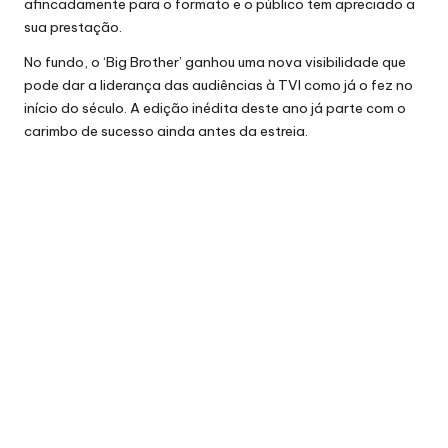
afincadamente para o formato e o público tem apreciado a
sua prestação.
No fundo, o ‘Big Brother’ ganhou uma nova visibilidade que
pode dar a liderança das audiências à TVI como já o fez no
início do século. A edição inédita deste ano já parte com o
carimbo de sucesso ainda antes da estreia.