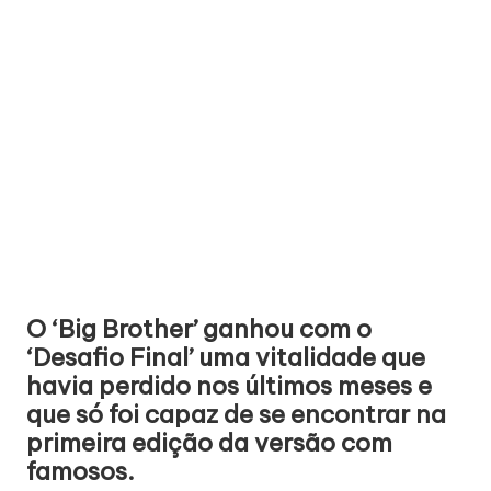
O ‘Big Brother’ ganhou com o
‘Desafio Final’ uma vitalidade que
havia perdido nos últimos meses e
que só foi capaz de se encontrar na
primeira edição da versão com
famosos.