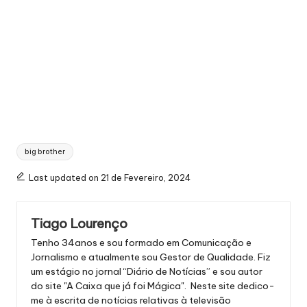
Tags:
big brother
Last updated on 21 de Fevereiro, 2024
Tiago Lourenço
Tenho 34anos e sou formado em Comunicação e
Jornalismo e atualmente sou Gestor de Qualidade. Fiz
um estágio no jornal “Diário de Notícias” e sou autor
do site "A Caixa que já foi Mágica". Neste site dedico-
me à escrita de notícias relativas à televisão