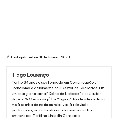
Last updated on 31 de Janeiro, 2023
Tiago Lourenço
Tenho 34anos e sou formado em Comunicação e
Jornalismo e atualmente sou Gestor de Qualidade. Fiz
um estágio no jornal “Diário de Notícias” e sou autor
do site "A Caixa que já foi Mágica". Neste site dedico-
me à escrita de notícias relativas à televisão
portuguesa, ao comentário televisivo e ainda a
entrevistas.
Perfil no Linkedin
Contacto.: