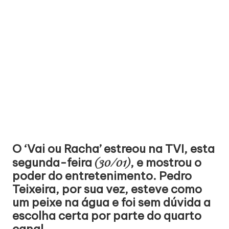
O ‘Vai ou Racha’ estreou na TVI, esta
(30/01)
segunda-feira
, e mostrou o
poder do entretenimento. Pedro
Teixeira, por sua vez, esteve como
um peixe na água e foi sem dúvida a
escolha certa por parte do quarto